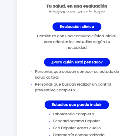
Tu salud, en una evaluación
integral y en un solo lugar
Evaluación clínica
Comienza con una consulta clínica inicial,
para orientar los estudios según tu
necesidad.
¿Para quién está pensado?
•
Personas que desean conocer su estado de
salud actual.
•
Personas que buscan realizar un control
preventivo completo.
Estudios que puede incluir
•
Laboratorio completo
•
Ecocardiograma Doppler
•
Eco Doppler vasos cuello
•
Ergometría computarizada