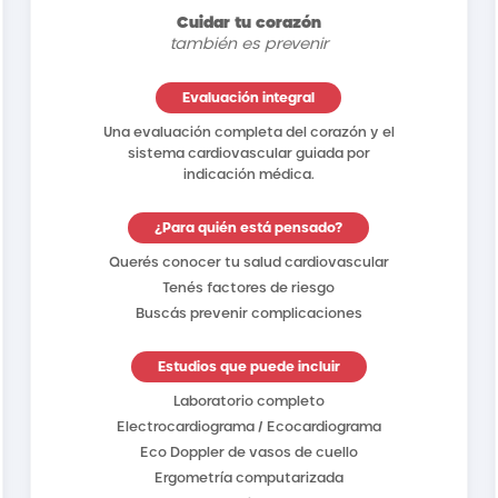
Cuidar tu corazón
también es prevenir
Evaluación integral
Una evaluación completa del corazón y el
sistema cardiovascular guiada por
indicación médica.
¿Para quién está pensado?
Querés conocer tu salud cardiovascular
Tenés factores de riesgo
Buscás prevenir complicaciones
Estudios que puede incluir
Laboratorio completo
Electrocardiograma / Ecocardiograma
Eco Doppler de vasos de cuello
Ergometría computarizada