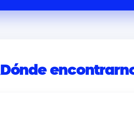
¿Dónde encontrarn