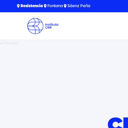
Resistencia
Fontana
Sáenz Peña
C