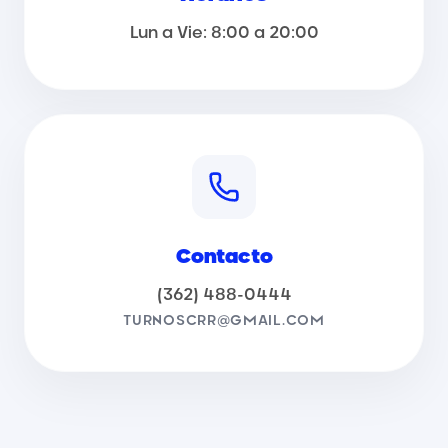
Lun a Vie: 8:00 a 20:00
Contacto
(362) 488-0444
TURNOSCRR@GMAIL.COM