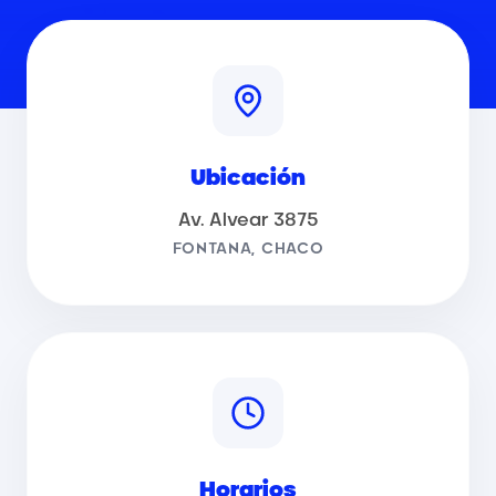
Ubicación
Av. Alvear 3875
FONTANA, CHACO
Horarios