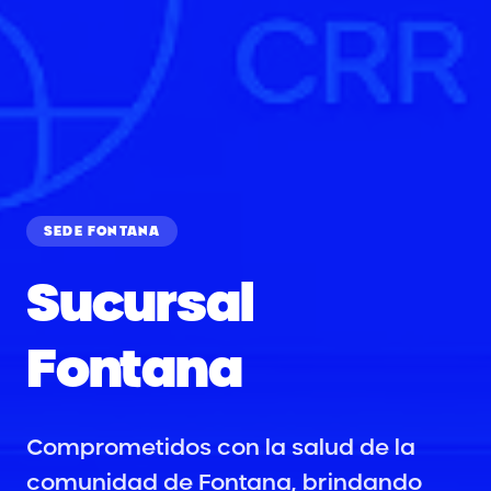
SEDE FONTANA
Sucursal
Fontana
Comprometidos con la salud de la
comunidad de Fontana, brindando