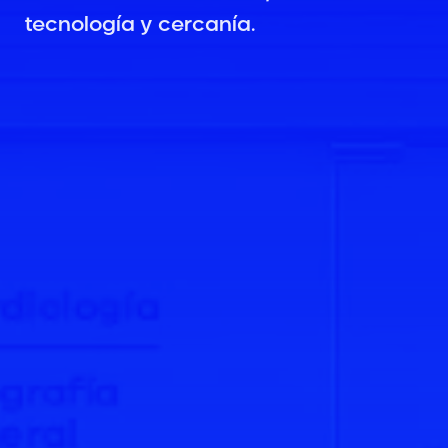
tecnología y cercanía.