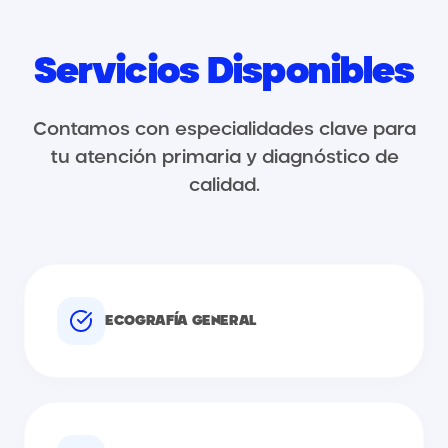
Servicios Disponibles
Contamos con especialidades clave para
tu atención primaria y diagnóstico de
calidad.
ECOGRAFÍA GENERAL