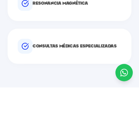
RESONANCIA MAGNÉTICA
CONSULTAS MÉDICAS ESPECIALIZADAS