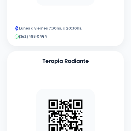
Lunes a viernes 7:30hs. a 20:30hs.
(362) 488-0444
Terapia Radiante