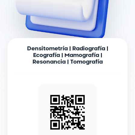
Densitometría | Radiografía |
Ecografía | Mamografía |
Resonancia | Tomografía